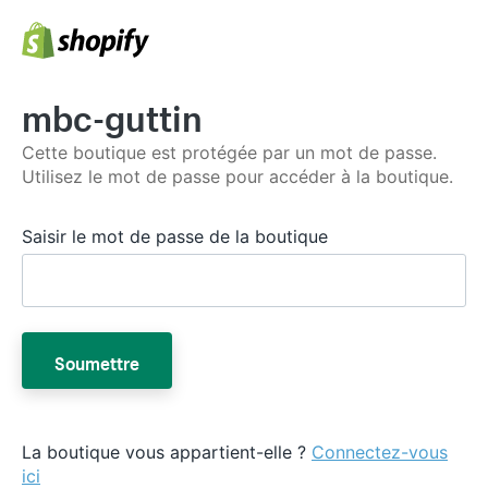
mbc-guttin
Cette boutique est protégée par un mot de passe.
Utilisez le mot de passe pour accéder à la boutique.
Saisir le mot de passe de la boutique
Soumettre
La boutique vous appartient-elle ?
Connectez-vous
ici